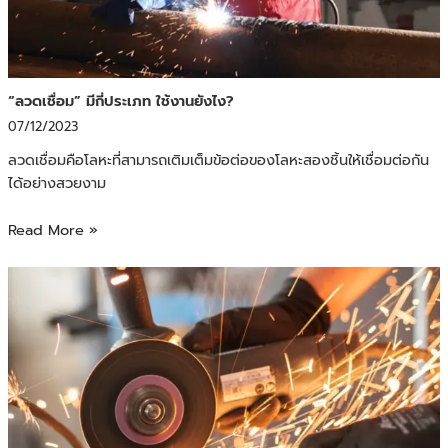
“ลวดเชื่อม” มีกี่ประเภท ใช้งานยังไง?
07/12/2023
ลวดเชื่อมคือโลหะที่สามารถเติมเต็มข้อต่อของโลหะสองชิ้นให้เชื่อมต่อกัน
ได้อย่างสวยงาม
Read More »