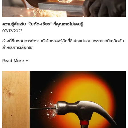
ความรู้สำหรับ “ใบตัด-เจียร” ที่คุณอาจไม่เคยรู้
07/12/2023
ช่างที่ชื่นชอบการทำงานกับโลหะคงรู้สึกที่อิ่มใจแน่นอน เพราะเรามีเคล็ดลับ
สำหรับการเลือกใช้
Read More »