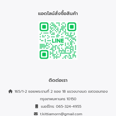
แอดไลน์สั่งซื้อสินค้า
ติดต่อเรา
165/1-2 ซอยพระรามที่ 2 ซอย 18 แขวงบางมด เขตจอมทอง
กรุงเทพมหานคร 10150
เบอร์โทร:
065-324-4955
t.kittiamorn@gmail.com