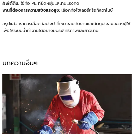
ฝังใต้ดิน:
ใช้ท่อ PE ที่ยืดหยุ่นและทนแรงกด
งานที่ต้องการความแข็งแรงสูง:
เลือกท่อไซเลอร์หรือกัลวาไนซ์
สรุปแล้ว เราควรเลือกท่อประปาที่เหมาะสมกับงานและวัตกุประสงค์ของผู้ใช้
เพื่อให้ระบบน้ำทำงานได้อย่างมีประสิทธิภาพและยาวนาน
บทความอื่นๆ