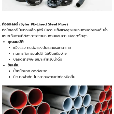
ท่อไซเลอร์ (Syler PE-Lined Steel Pipe)
ท่อไซเลอร์เป็นท่อเหล็กบุพีอี มีความแข็งแรงสูงและทนทานต่อแรงดันน้ำ
เหมาะกับงานที่ต้องการความทนทานและความปลอดภัยสูง
คุณสมบัติ:
แข็งแรง ทนต่อแรงดันและแรงกระแทก
ทนการกัดกร่อนได้ดี ไม่เป็นสนิมง่าย
ปลอดสารพิษ เหมาะสำหรับน้ำดื่ม
ข้อเสีย:
น้ำหนักมาก ติดตั้งยาก
มีขนาดจำกัด ไม่หลากหลายเท่าท่อชนิดอื่น