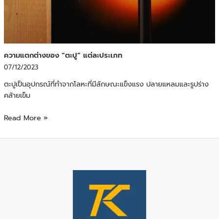
ความแตกต่างของ “ตะปู” แต่ละประเภท
07/12/2023
ตะปูเป็นอุปกรณ์ที่ทำจากโลหะที่มีลักษณะแข็งแรง ปลายแหลมและรูปร่าง
คล้ายเข็ม
Read More »