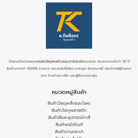
ตัวแทนจำหน่ายและ
ขายส่งวัสดุก่อสร้างและฮาร์ดแวร์
ครบวงจร ประสบการณ์กว่า 30 ปี
สินค้ามากกว่า 10,000 รายการ ครบจบในที่เดียว ราคาถูก ส่งด่วน-ฟรี ตอบโจทย์ผู้รับเหมา
ช่าง ร้านค้าส่ง-ปลีก และผู้ใช้งานทุกกลุ่ม
หมวดหมู่สินค้า
สินค้าวัสดุเหล็กและโลหะ
สินค้าวัสดุพลาสติก
สินค้าสีและอุปกรณ์ทาสี
สินค้าเคมีภัณฑ์
สินค้างานประปา