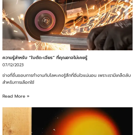
ความรู้สำหรับ “ใบตัด-เจียร” ที่คุณอาจไม่เคยรู้
07/12/2023
ช่างที่ชื่นชอบการทำงานกับโลหะคงรู้สึกที่อิ่มใจแน่นอน เพราะเรามีเคล็ดลับ
สำหรับการเลือกใช้
Read More »