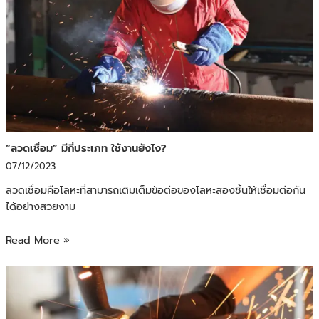
“ลวดเชื่อม” มีกี่ประเภท ใช้งานยังไง?
07/12/2023
ลวดเชื่อมคือโลหะที่สามารถเติมเต็มข้อต่อของโลหะสองชิ้นให้เชื่อมต่อกัน
ได้อย่างสวยงาม
Read More »