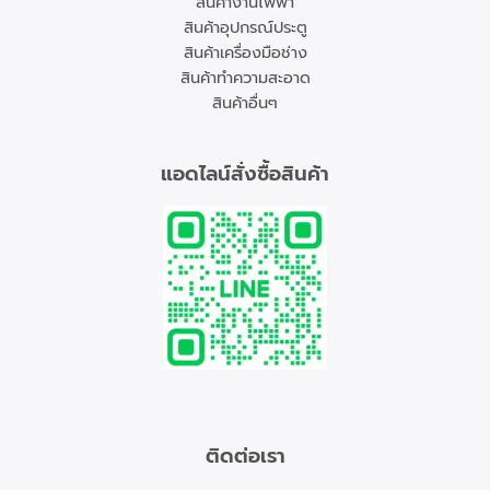
สินค้างานไฟฟ้า
สินค้าอุปกรณ์ประตู
สินค้าเครื่องมือช่าง
สินค้าทำความสะอาด
สินค้าอื่นๆ
แอดไลน์สั่งซื้อสินค้า
ติดต่อเรา