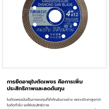
การยืดอายุใบตัดเพชร คือการเพิ่ม
ประสิทธิภาพและลดต้นทุน
ใบตัดเพชรนับเป็นการลงทุนที่สำคัญในงานช่าง เพราะมีราคาสูงกว่า
ใบตัดทั่วไป แต่ให้ประสิทธิภาพ