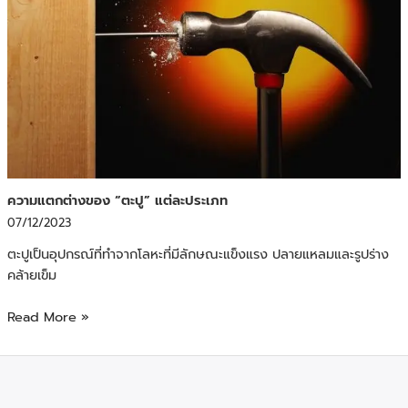
ความแตกต่างของ “ตะปู” แต่ละประเภท
07/12/2023
ตะปูเป็นอุปกรณ์ที่ทำจากโลหะที่มีลักษณะแข็งแรง ปลายแหลมและรูปร่าง
คล้ายเข็ม
Read More »