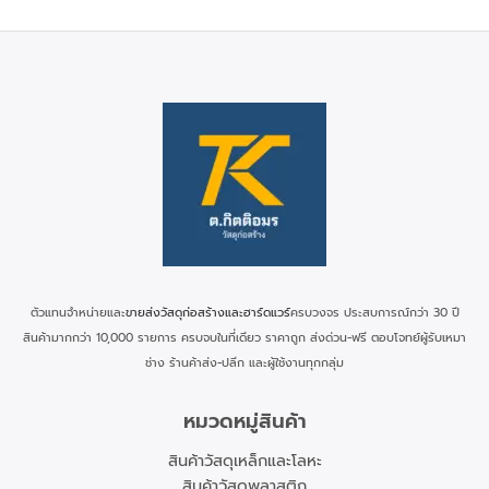
ตัวแทนจำหน่ายและ
ขายส่งวัสดุก่อสร้างและฮาร์ดแวร์
ครบวงจร ประสบการณ์กว่า 30 ปี
สินค้ามากกว่า 10,000 รายการ ครบจบในที่เดียว ราคาถูก ส่งด่วน-ฟรี ตอบโจทย์ผู้รับเหมา
ช่าง ร้านค้าส่ง-ปลีก และผู้ใช้งานทุกกลุ่ม
หมวดหมู่สินค้า
สินค้าวัสดุเหล็กและโลหะ
สินค้าวัสดุพลาสติก