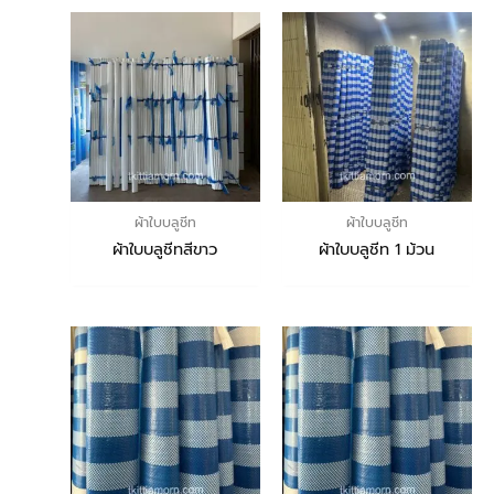
ผ้าใบบลูชีท
ผ้าใบบลูชีท
ผ้าใบบลูชีทสีขาว
ผ้าใบบลูชีท 1 ม้วน