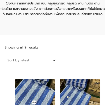
ใช้งานหลากหลายประเภท เช่น คลุมอุปกรณ์ คลุมรถ งานเกษตร งาน
ก่อสร้าง และงานกลางแจ้ง หากต้องการเลือกขนาดหรือประเภทผ้าใบให้เหมาะ
กับลักษณะงาน สามารถติดต่อทีมงานเพื่อสอบถามรายละเอียดเพิ่มเติมได้
Showing all 9 results