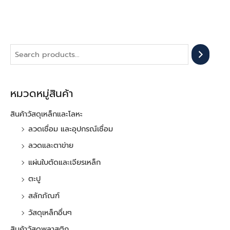
หมวดหมู่สินค้า
สินค้าวัสดุเหล็กและโลหะ
ลวดเชื่อม และอุปกรณ์เชื่อม
ลวดและตาข่าย
แผ่นใบตัดและเจียรเหล็ก
ตะปู
สลักภัณฑ์
วัสดุเหล็กอื่นๆ
สินค้าวัสดุพลาสติก