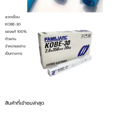
ลวดเชื่อม
KOBE-30
ของแท้ 100%
ตัวแทน
จำหน่ายอย่าง
เป็นทางการ
สินค้าที่เข้าชมล่าสุด