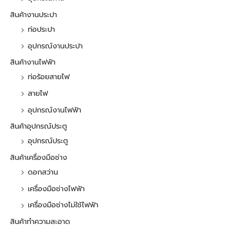
สินค้างานประปา
ท่อประปา
อุปกรณ์งานประปา
สินค้างานไฟฟ้า
ท่อร้อยสายไฟ
สายไฟ
อุปกรณ์งานไฟฟ้า
สินค้าอุปกรณ์ประตู
อุปกรณ์ประตู
สินค้าเครื่องมือช่าง
ดอกสว่าน
เครื่องมือช่างไฟฟ้า
เครื่องมือช่างไม่ใช้ไฟฟ้า
สินค้าทำความสะอาด