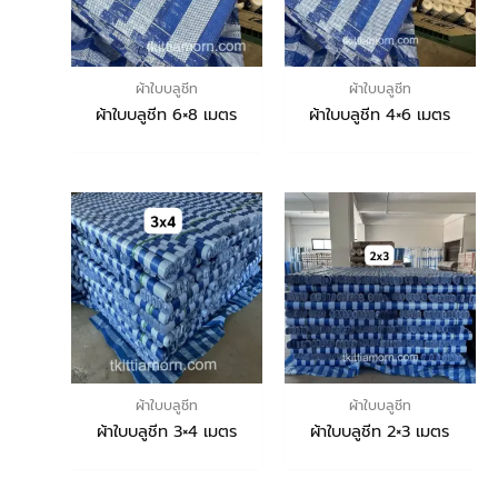
ผ้าใบบลูชีท
ผ้าใบบลูชีท
ผ้าใบบลูชีท 6×8 เมตร
ผ้าใบบลูชีท 4×6 เมตร
ผ้าใบบลูชีท
ผ้าใบบลูชีท
ผ้าใบบลูชีท 3×4 เมตร
ผ้าใบบลูชีท 2×3 เมตร