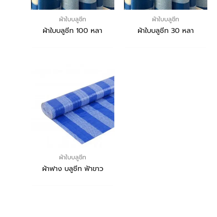
ผ้าใบบลูชีท
ผ้าใบบลูชีท
ผ้าใบบลูชีท 100 หลา
ผ้าใบบลูชีท 30 หลา
ผ้าใบบลูชีท
ผ้าฟาง บลูชีท ฟ้าขาว