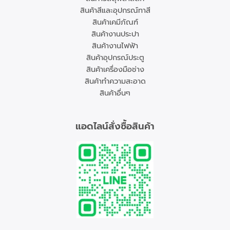
สินค้าสีและอุปกรณ์ทาสี
สินค้าเคมีภัณฑ์
สินค้างานประปา
สินค้างานไฟฟ้า
สินค้าอุปกรณ์ประตู
สินค้าเครื่องมือช่าง
สินค้าทำความสะอาด
สินค้าอื่นๆ
แอดไลน์สั่งซื้อสินค้า