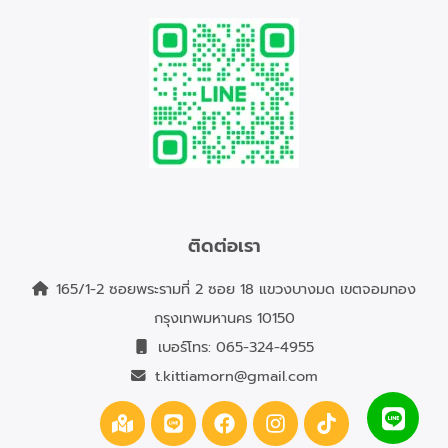
ติดต่อเรา
165/1-2 ซอยพระรามที่ 2 ซอย 18 แขวงบางมด เขตจอมทอง
กรุงเทพมหานคร 10150
เบอร์โทร:
065-324-4955
t.kittiamorn@gmail.com