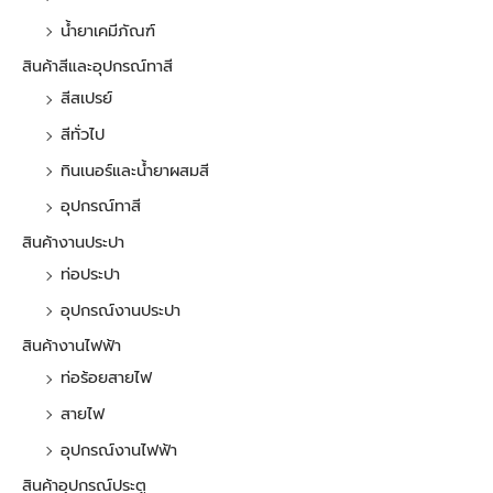
น้ำยาเคมีภัณฑ์
สินค้าสีและอุปกรณ์ทาสี
สีสเปรย์
สีทั่วไป
ทินเนอร์และน้ำยาผสมสี
อุปกรณ์ทาสี
สินค้างานประปา
ท่อประปา
อุปกรณ์งานประปา
สินค้างานไฟฟ้า
ท่อร้อยสายไฟ
สายไฟ
อุปกรณ์งานไฟฟ้า
สินค้าอุปกรณ์ประตู