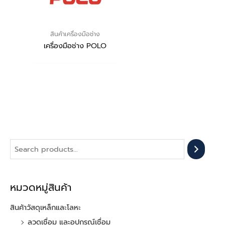
สินค้าเครื่องมือช่าง
เครื่องมือช่าง POLO
หมวดหมู่สินค้า
สินค้าวัสดุเหล็กและโลหะ
ลวดเชื่อม และอุปกรณ์เชื่อม