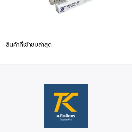
สินค้าที่เข้าชมล่าสุด