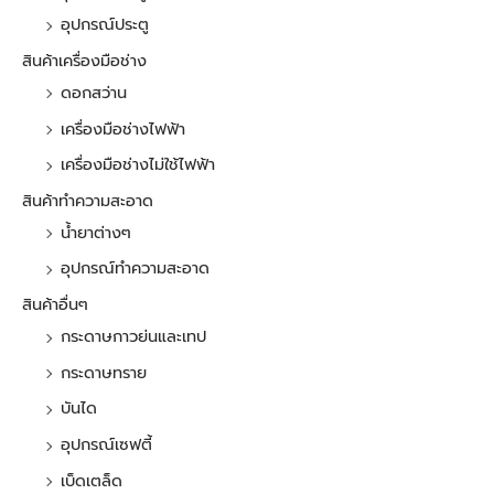
อุปกรณ์ประตู
สินค้าเครื่องมือช่าง
ดอกสว่าน
เครื่องมือช่างไฟฟ้า
เครื่องมือช่างไม่ใช้ไฟฟ้า
สินค้าทำความสะอาด
น้ำยาต่างๆ
อุปกรณ์ทำความสะอาด
สินค้าอื่นๆ
กระดาษกาวย่นและเทป
กระดาษทราย
บันได
อุปกรณ์เซฟตี้
เบ็ดเตล็ด