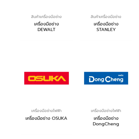
สินค้าเครื่องมือช่าง
สินค้าเครื่องมือช่าง
เครื่องมือช่าง
เครื่องมือช่าง
DEWALT
STANLEY
เครื่องมือช่างไฟฟ้า
เครื่องมือช่างไฟฟ้า
เครื่องมือช่าง OSUKA
เครื่องมือช่าง
DongCheng