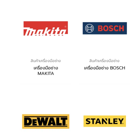
สินค้าเครื่องมือช่าง
สินค้าเครื่องมือช่าง
เครื่องมือช่าง
เครื่องมือช่าง BOSCH
MAKITA