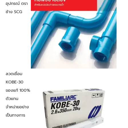
อุปกรณ์ ตรา
ช้าง SCG
ลวดเชื่อม
KOBE-30
ของแท้ 100%
ตัวแทน
จำหน่ายอย่าง
เป็นทางการ