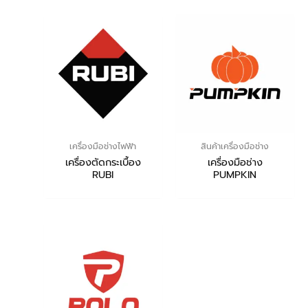
เครื่องมือช่างไฟฟ้า
สินค้าเครื่องมือช่าง
เครื่องตัดกระเบื้อง
เครื่องมือช่าง
RUBI
PUMPKIN