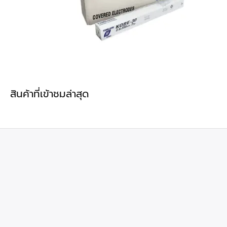
สินค้าที่เข้าชมล่าสุด