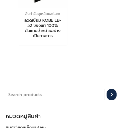
สินค้าวัสดุเหล็กและโลหะ
ลวดเชื่อม KOBE LB-
52 ของแท้ 100%
ตัวแทนจำหน่ายอย่าง
เป็นทางการ
หมวดหมู่สินค้า
สินค้าวัสดุเหล็กและโลหะ