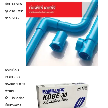
ท่อประปาและ
อุปกรณ์ ตรา
ช้าง SCG
ลวดเชื่อม
KOBE-30
ของแท้ 100%
ตัวแทน
จำหน่ายอย่าง
เป็นทางการ