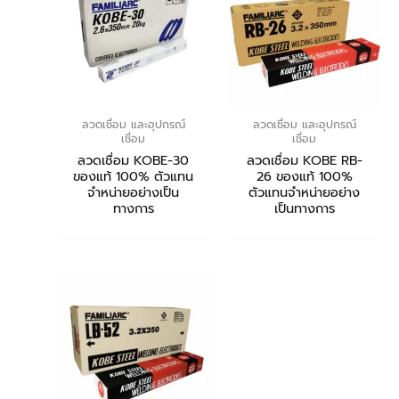
ลวดเชื่อม และอุปกรณ์
ลวดเชื่อม และอุปกรณ์
เชื่อม
เชื่อม
ลวดเชื่อม KOBE-30
ลวดเชื่อม KOBE RB-
ของแท้ 100% ตัวแทน
26 ของแท้ 100%
จำหน่ายอย่างเป็น
ตัวแทนจำหน่ายอย่าง
ทางการ
เป็นทางการ