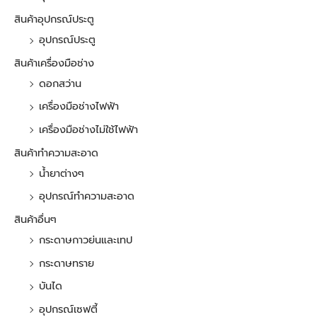
สินค้าอุปกรณ์ประตู
อุปกรณ์ประตู
สินค้าเครื่องมือช่าง
ดอกสว่าน
เครื่องมือช่างไฟฟ้า
เครื่องมือช่างไม่ใช้ไฟฟ้า
สินค้าทำความสะอาด
น้ำยาต่างๆ
อุปกรณ์ทำความสะอาด
สินค้าอื่นๆ
กระดาษกาวย่นและเทป
กระดาษทราย
บันได
อุปกรณ์เซฟตี้