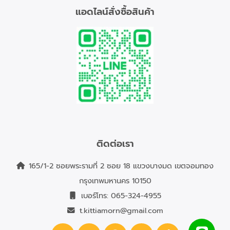
แอดไลน์สั่งซื้อสินค้า
ติดต่อเรา
165/1-2 ซอยพระรามที่ 2 ซอย 18 แขวงบางมด เขตจอมทอง
กรุงเทพมหานคร 10150
เบอร์โทร:
065-324-4955
t.kittiamorn@gmail.com