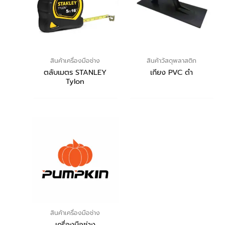
สินค้าเครื่องมือช่าง
สินค้าวัสดุพลาสติก
ตลับเมตร STANLEY
เกียง PVC ดำ
Tylon
สินค้าเครื่องมือช่าง
เครื่องมือช่าง