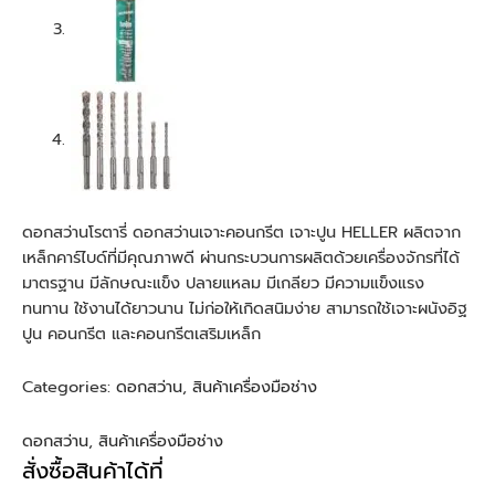
ดอกสว่านโรตารี่ ดอกสว่านเจาะคอนกรีต เจาะปูน HELLER ผลิตจาก
เหล็กคาร์ไบด์ที่มีคุณภาพดี ผ่านกระบวนการผลิตด้วยเครื่องจักรที่ได้
มาตรฐาน มีลักษณะแข็ง ปลายแหลม มีเกลียว มีความแข็งแรง
ทนทาน ใช้งานได้ยาวนาน ไม่ก่อให้เกิดสนิมง่าย สามารถใช้เจาะผนังอิฐ
ปูน คอนกรีต และคอนกรีตเสริมเหล็ก
Categories:
ดอกสว่าน
,
สินค้าเครื่องมือช่าง
ดอกสว่าน
,
สินค้าเครื่องมือช่าง
สั่งซื้อสินค้าได้ที่