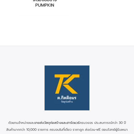
PUMPKIN
ตัวแทนจำหน่ายและ
ขายส่งวัสดุก่อสร้างและฮาร์ดแวร์
ครบวงจร ประสบการณ์กว่า 30 ปี
สินค้ามากกว่า 10,000 รายการ ครบจบในที่เดียว ราคาถูก ส่งด่วน-ฟรี ตอบโจทย์ผู้รับเหมา