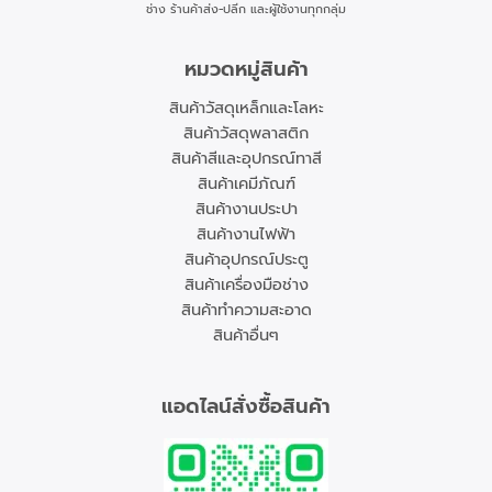
ช่าง ร้านค้าส่ง-ปลีก และผู้ใช้งานทุกกลุ่ม
หมวดหมู่สินค้า
สินค้าวัสดุเหล็กและโลหะ
สินค้าวัสดุพลาสติก
สินค้าสีและอุปกรณ์ทาสี
สินค้าเคมีภัณฑ์
สินค้างานประปา
สินค้างานไฟฟ้า
สินค้าอุปกรณ์ประตู
สินค้าเครื่องมือช่าง
สินค้าทำความสะอาด
สินค้าอื่นๆ
แอดไลน์สั่งซื้อสินค้า