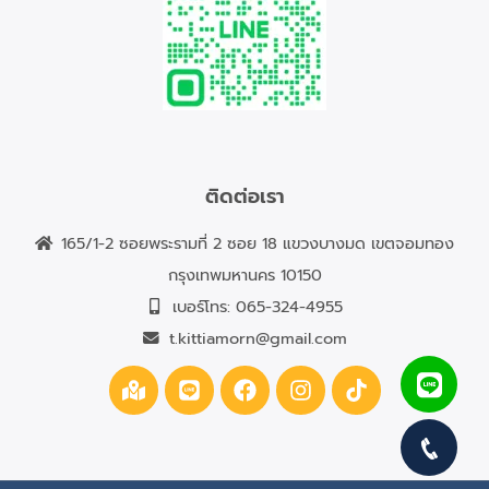
ติดต่อเรา
165/1-2 ซอยพระรามที่ 2 ซอย 18 แขวงบางมด เขตจอมทอง
กรุงเทพมหานคร 10150
เบอร์โทร:
065-324-4955
t.kittiamorn@gmail.com