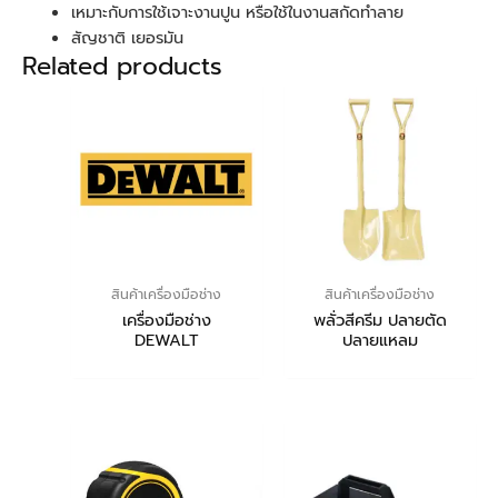
เหมาะกับการใช้เจาะงานปูน หรือใช้ในงานสกัดทำลาย
สัญชาติ เยอรมัน
Related products
สินค้าเครื่องมือช่าง
สินค้าเครื่องมือช่าง
เครื่องมือช่าง
พลั่วสีครีม ปลายตัด
DEWALT
ปลายแหลม