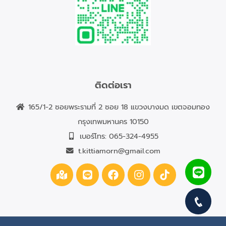
ติดต่อเรา
165/1-2 ซอยพระรามที่ 2 ซอย 18 แขวงบางมด เขตจอมทอง
กรุงเทพมหานคร 10150
เบอร์โทร:
065-324-4955
t.kittiamorn@gmail.com