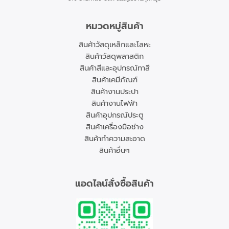
หมวดหมู่สินค้า
สินค้าวัสดุเหล็กและโลหะ
สินค้าวัสดุพลาสติก
สินค้าสีและอุปกรณ์ทาสี
สินค้าเคมีภัณฑ์
สินค้างานประปา
สินค้างานไฟฟ้า
สินค้าอุปกรณ์ประตู
สินค้าเครื่องมือช่าง
สินค้าทำความสะอาด
สินค้าอื่นๆ
แอดไลน์สั่งซื้อสินค้า