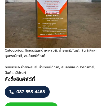
Categories:
ทินเนอร์และน้ำยาผสมสี
,
น้ำยาเคมีภัณฑ์
,
สินค้าสีและ
อุปกรณ์ทาสี
,
สินค้าเคมีภัณฑ์
ทินเนอร์และน้ำยาผสมสี
,
น้ำยาเคมีภัณฑ์
,
สินค้าสีและอุปกรณ์ทาสี
,
สินค้าเคมีภัณฑ์
สั่งซื้อสินค้าได้ที่
087-555-4468