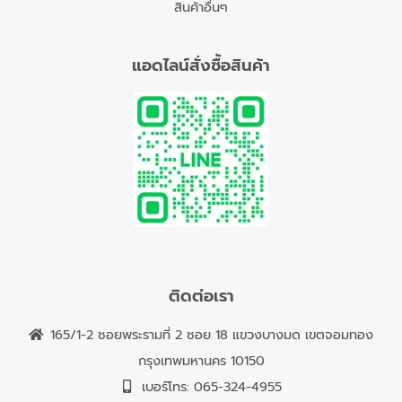
สินค้าอื่นๆ
แอดไลน์สั่งซื้อสินค้า
ติดต่อเรา
165/1-2 ซอยพระรามที่ 2 ซอย 18 แขวงบางมด เขตจอมทอง
กรุงเทพมหานคร 10150
เบอร์โทร:
065-324-4955