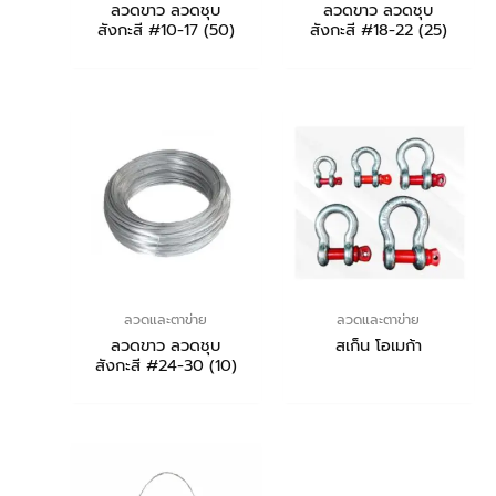
ลวดขาว ลวดชุบ
ลวดขาว ลวดชุบ
สังกะสี #10-17 (50)
สังกะสี #18-22 (25)
ลวดและตาข่าย
ลวดและตาข่าย
ลวดขาว ลวดชุบ
สเก็น โอเมก้า
สังกะสี #24-30 (10)