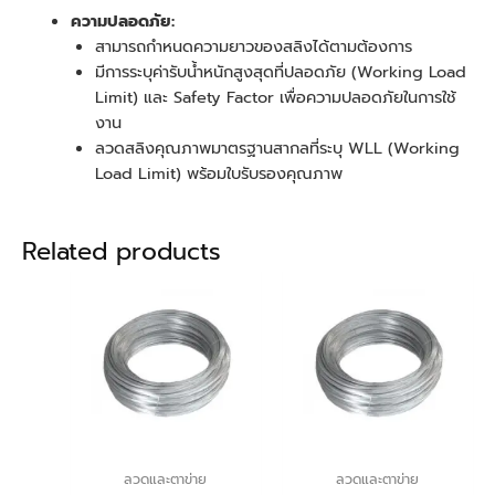
ความปลอดภัย:
สามารถกำหนดความยาวของสลิงได้ตามต้องการ
มีการระบุค่ารับน้ำหนักสูงสุดที่ปลอดภัย (Working Load
Limit) และ Safety Factor เพื่อความปลอดภัยในการใช้
งาน
ลวดสลิงคุณภาพมาตรฐานสากลที่ระบุ WLL (Working
Load Limit) พร้อมใบรับรองคุณภาพ
Related products
ลวดและตาข่าย
ลวดและตาข่าย