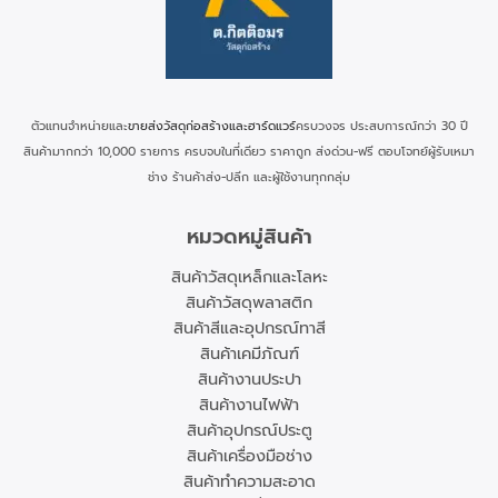
ตัวแทนจำหน่ายและ
ขายส่งวัสดุก่อสร้างและฮาร์ดแวร์
ครบวงจร ประสบการณ์กว่า 30 ปี
สินค้ามากกว่า 10,000 รายการ ครบจบในที่เดียว ราคาถูก ส่งด่วน-ฟรี ตอบโจทย์ผู้รับเหมา
ช่าง ร้านค้าส่ง-ปลีก และผู้ใช้งานทุกกลุ่ม
หมวดหมู่สินค้า
สินค้าวัสดุเหล็กและโลหะ
สินค้าวัสดุพลาสติก
สินค้าสีและอุปกรณ์ทาสี
สินค้าเคมีภัณฑ์
สินค้างานประปา
สินค้างานไฟฟ้า
สินค้าอุปกรณ์ประตู
สินค้าเครื่องมือช่าง
สินค้าทำความสะอาด