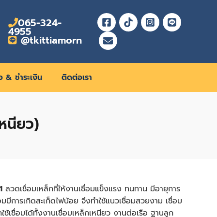
065-324-
4955
@tkittiamorn
้อ & ชำระเงิน
ติดต่อเรา
หนียว)
1
ลวดเชื่อมเหล็กที่ให้งานเชื่อมแข็งแรง ทนทาน มีอายุการ
อมมีการเกิดสะเก็ดไฟน้อย จึงทำใช้แนวเชื่อมสวยงาม เชื่อม
ใช้เชื่อมได้ทั้งงานเชื่อมเหล็กเหนียว งานต่อเรือ ฐานลูก