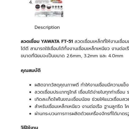
Description
ลวดเชื่อม YAWATA FT-51
ลวดเชื่อมเหล็กที่ให้งานเชื่
ได้ดี สามารถใช้เชื่อมได้ทั้งงานเชื่อมเหล็กเหนียว งานต
ขนาดที่นิยมจะเป็นขนาด 2.6mm, 3.2mm และ 4.0mm
คุณสมบัติ
ผลิตจากวัสดุคุณภาพดี ทำให้งานเชื่อมมีความแข็
ลวดเชื่อมประเภทรูไทล์ เชื่อมได้ง่ายในทุกท่าเชื่อม 
เกิดสะเก็ดไฟในขณะเชื่อมน้อย ช่วยให้แนวเชื่อมสว
สำหรับเชื่อมเหล็กเหนียว งานต่อเรือ ฐานลูกรีด 
ผ่านกระบวนการการผลิตด้วยเครื่องจักรที่ได้ม
วิธีใช้งาน