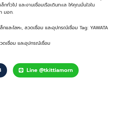
็กทั่วไป และงานเชื่อมเรือเดินทะเล ให้คุณมั่นใจใน
ก มอก.
หล็กและโลหะ
,
ลวดเชื่อม และอุปกรณ์เชื่อม
Tag:
YAWATA
วดเชื่อม และอุปกรณ์เชื่อม
8
Line @tkittiamorn