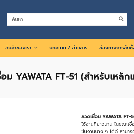
Search
for:
สินค้าของเรา
บทความ / ข่าวสาร
ช่องทางการสั่งซื
ื่อม YAWATA FT-51 (สำหรับเหล็กเ
ลวดเชื่อม YAWATA FT-5
ใช้งานที่ยาวนาน ในขณะเชื่
ชิ้นงานบาง ๆ ได้
ดี สามารถ