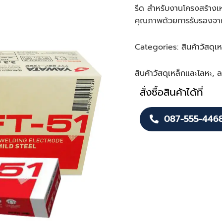
รีด สำหรับงานโครงสร้างเหล
คุณภาพด้วยการรับรองจา
Categories:
สินค้าวัสดุเ
สินค้าวัสดุเหล็กและโลหะ
,
ล
สั่งซื้อสินค้าได้ที่
087-555-446