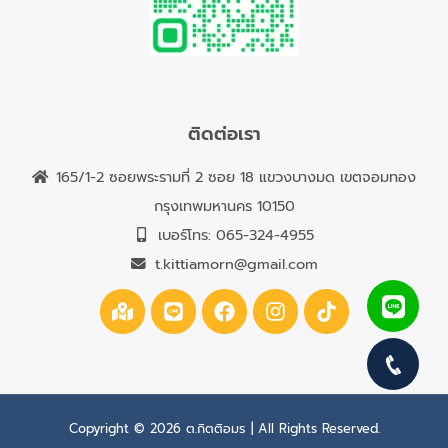
ติดต่อเรา
165/1-2 ซอยพระรามที่ 2 ซอย 18 แขวงบางมด เขตจอมทอง
กรุงเทพมหานคร 10150
เบอร์โทร:
065-324-4955
t.kittiamorn@gmail.com
Copyright © 2026 ต.กิตติอมร | All Rights Reserved.