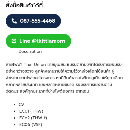
สั่งซื้อสินค้าได้ที่
087-555-4468
Line @tkittiamorn
Description
สายไฟฟ้า Thai Union ไทยยูเนียน แบรนด์สายไฟที่ได้รับการยอมรับ
อย่างกว้างขวาง ลูกค้าหลายรายให้ความไว้วางใจเลือกใช้สินค้า ผู้
จำหน่ายสายไฟราคาโครงการ เรามีสินค้าสายไฟไทยยูเนียนให้คุณเลือก
หลากหลายประเภท และหลากหลายขนาด รองรับการใช้งานตาม
วัตถุประสงค์ทุกประเภทที่ช่างไฟต้องการ อาทิเช่น
CV
IEC01 (THW)
IECo2 (THW-f)
IEC06 (VSF)