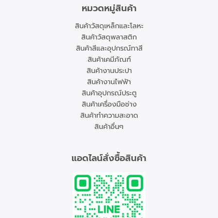
หมวดหมู่สินค้า
สินค้าวัสดุเหล็กและโลหะ
สินค้าวัสดุพลาสติก
สินค้าสีและอุปกรณ์ทาสี
สินค้าเคมีภัณฑ์
สินค้างานประปา
สินค้างานไฟฟ้า
สินค้าอุปกรณ์ประตู
สินค้าเครื่องมือช่าง
สินค้าทำความสะอาด
สินค้าอื่นๆ
แอดไลน์สั่งซื้อสินค้า