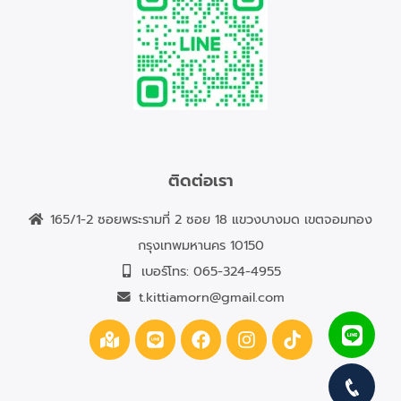
ติดต่อเรา
165/1-2 ซอยพระรามที่ 2 ซอย 18 แขวงบางมด เขตจอมทอง
กรุงเทพมหานคร 10150
เบอร์โทร:
065-324-4955
t.kittiamorn@gmail.com