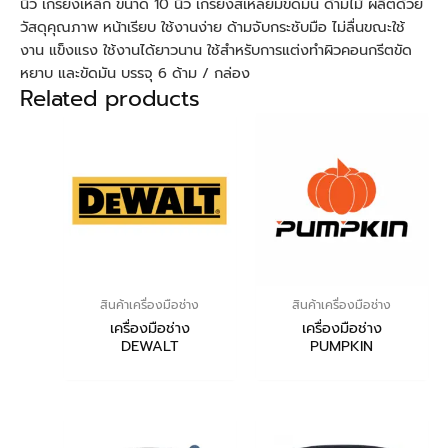
นิ้ว เกรียงเหล็ก ขนาด 10 นิ้ว เกรียงสี่เหลี่ยมขัดมัน ด้ามไม้ ผลิตด้วย
วัสดุคุณภาพ หน้าเรียบ ใช้งานง่าย ด้ามจับกระชับมือ ไม่ลื่นขณะใช้
งาน แข็งแรง ใช้งานได้ยาวนาน ใช้สำหรับการแต่งทำผิวคอนกรีตขัด
หยาบ และขัดมัน บรรจุ 6 ด้าม / กล่อง
Related products
สินค้าเครื่องมือช่าง
สินค้าเครื่องมือช่าง
เครื่องมือช่าง
เครื่องมือช่าง
DEWALT
PUMPKIN