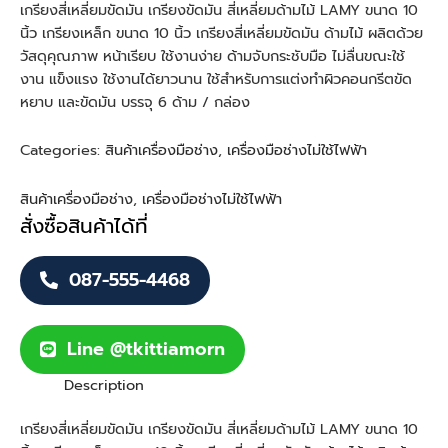
เกรียงสี่เหลี่ยมขัดมัน เกรียงขัดมัน สี่เหลี่ยมด้ามไม้ LAMY ขนาด 10
นิ้ว เกรียงเหล็ก ขนาด 10 นิ้ว เกรียงสี่เหลี่ยมขัดมัน ด้ามไม้ ผลิตด้วย
วัสดุคุณภาพ หน้าเรียบ ใช้งานง่าย ด้ามจับกระชับมือ ไม่ลื่นขณะใช้
งาน แข็งแรง ใช้งานได้ยาวนาน ใช้สำหรับการแต่งทำผิวคอนกรีตขัด
หยาบ และขัดมัน บรรจุ 6 ด้าม / กล่อง
Categories:
สินค้าเครื่องมือช่าง
,
เครื่องมือช่างไม่ใช้ไฟฟ้า
สินค้าเครื่องมือช่าง
,
เครื่องมือช่างไม่ใช้ไฟฟ้า
สั่งซื้อสินค้าได้ที่
087-555-4468
Line @tkittiamorn
Description
เกรียงสี่เหลี่ยมขัดมัน เกรียงขัดมัน สี่เหลี่ยมด้ามไม้ LAMY ขนาด 10