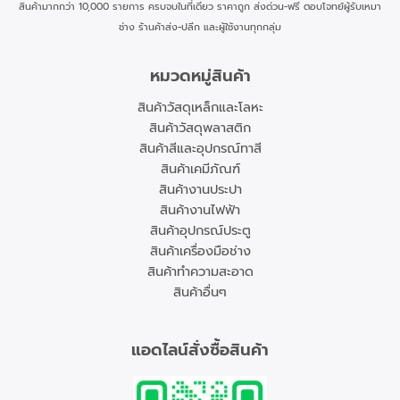
สินค้ามากกว่า 10,000 รายการ ครบจบในที่เดียว ราคาถูก ส่งด่วน-ฟรี ตอบโจทย์ผู้รับเหมา
ช่าง ร้านค้าส่ง-ปลีก และผู้ใช้งานทุกกลุ่ม
หมวดหมู่สินค้า
สินค้าวัสดุเหล็กและโลหะ
สินค้าวัสดุพลาสติก
สินค้าสีและอุปกรณ์ทาสี
สินค้าเคมีภัณฑ์
สินค้างานประปา
สินค้างานไฟฟ้า
สินค้าอุปกรณ์ประตู
สินค้าเครื่องมือช่าง
สินค้าทำความสะอาด
สินค้าอื่นๆ
แอดไลน์สั่งซื้อสินค้า